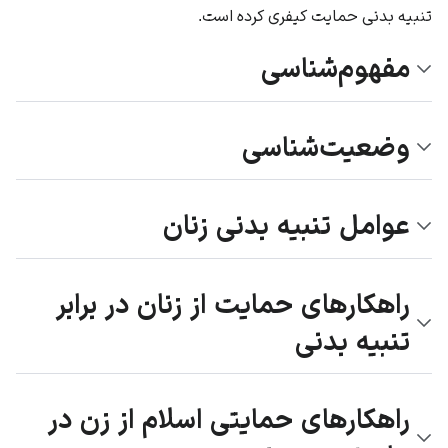
تنبیه بدنی حمایت کیفری کرده است.
مفهوم‌شناسی
وضعیت‌شناسی
عوامل تنبیه بدنی زنان
راهکارهای حمایت از زنان در برابر
تنبیه بدنی
راهکار‌های حمایتی اسلام از زن در