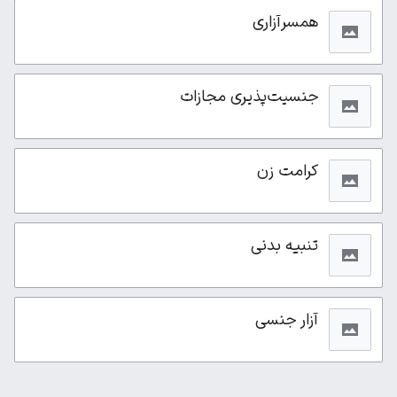
همسرآزاری
جنسیت‌پذیری مجازات
کرامت زن
تنبیه بدنی
آزار جنسی