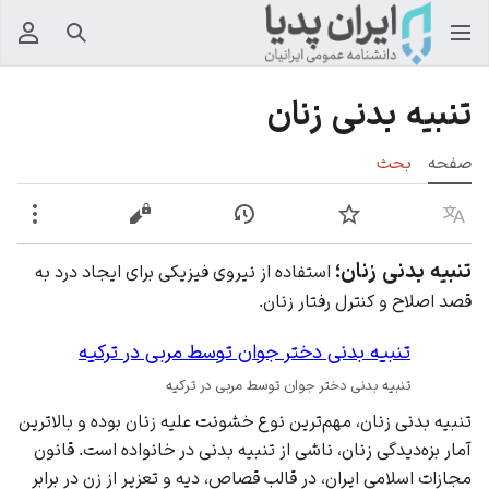
جستجو
منوی
تنبیه بدنی زنان
صفحه
بحث
زبان
پیگیری
نمایش تاریخچه
نمایش مبدأ
بیشت
تنبیه بدنی زنان؛
استفاده از نیروی فیزیکی برای ایجاد درد به
قصد اصلاح و کنترل رفتار زنان.
تنبیه بدنی دختر جوان توسط مربی در ترکیه
تنبیه بدنی دختر جوان توسط مربی در ترکیه
تنبیه بدنی زنان، مهم‌ترین نوع خشونت علیه زنان بوده و بالاترین
آمار بزه‌دیدگی زنان، ناشی از تنبیه بدنی در خانواده است. قانون
مجازات اسلامی ایران، در قالب قصاص، دیه و تعزیر از زن در برابر