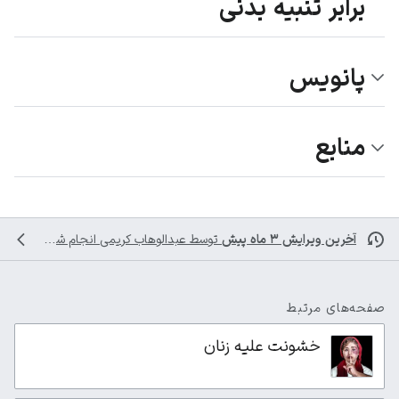
برابر تنبیه بدنی
پانویس
منابع
آخرین ویرایش ۳ ماه پیش
توسط
عبدالوهاب کریمی
انجام شده است
صفحه‌های مرتبط
خشونت علیه زنان