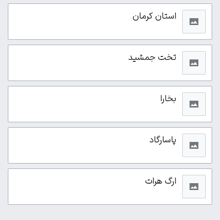
استان کرمان
تخت جمشید
بخارا
پاسارگاد
ارگ هرات