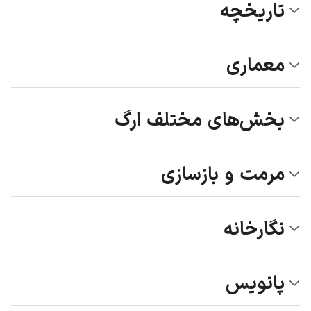
تاریخچه
معماری
بخش‌های مختلف ارگ
مرمت و بازسازی
نگارخانه
پانویس