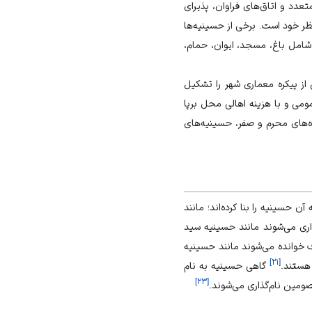
متعدد و اتاق‌های فراوان، پذیرای
نظر خود است. برخی از حسینیه‌ها
 شامل باغ، مسجد، ایوان، حمام،
از پیکره معماری شهر را تشکیل
ومی و با هزینه اهالی محل برپا
ه‌های محرم و صفر، حسینیه‌های
حسینیه را بنا کرده‌اند؛ مانند
اری می‌شوند مانند حسینیه سید
 خوانده می‌شوند مانند حسینیه
]
۲۱
[
 هستند.
گاهی حسینیه به نام
]
۲۳
[
ومین نام‌گذاری می‌شوند.