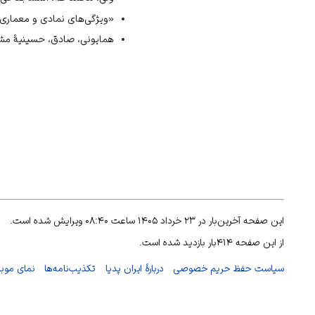
«ویژگی‌های نمادی و معماری حسین
همایونی، صادق، حسینیۀ مشیر، تهر
این صفحه آخرین‌بار در ۲۳ خرداد ۱۴۰۵ ساعت ۰۸:۴۰ ویرایش شده است.
از این صفحه ۴۱۴بار بازدید شده است.
سیاست حفظ حریم خصوصی
دربارهٔ ایران پدیا
تکذیب‌نامه‌ها
نمای موبا