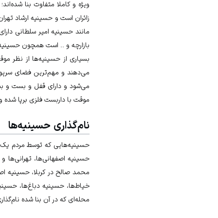
ويژه و کاملا متفاوت بنا شده‌اند؛
زائران است و حسینیه ارشاد تهران
مانند حسینیه امیر سلطانی دارای 
بازارچه و .. است همچون حسینیه 
بسیاری از حسینیه‌ها از نظر مو
می‌دهند و مهم‌ترین فضای سرپو
می‌شود و دارای قفل و بست و بن
موقت با داربست فلزی برپا شده و 
نام‌گذاری حسینیه‌ها
حسینیه‌هایی که توسط مردم یک شه
حسینیه اصفهانی‌ها، تهرانی‌ها و قم
محمد صالح در کربلا، حسینیه اص
خیاط‌ها، حسینیه دباغ‌ها، حسینی
محله‌ای که در آن بنا شده نام‌گذار