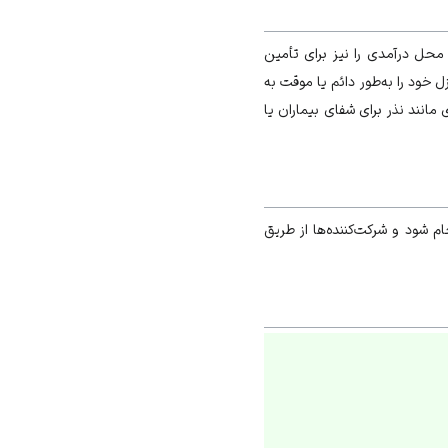
 محل درآمدی را نیز برای تأمین
خود را به‌طور دائم یا موقت به‌
 مانند نذر برای شفای بیماران یا
م شود و شرکت‌کننده‌ها از طریق