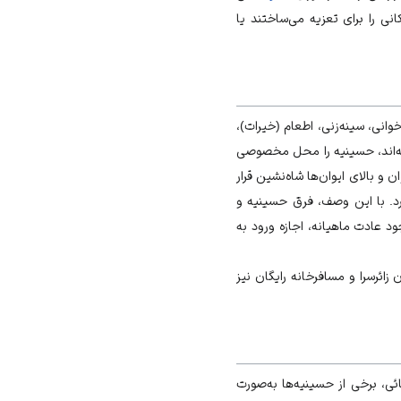
نی را برای تعزیه می‌ساختند یا
خوانی، سینه‌زنی، اطعام (خیرات)،
ته‌اند، حسینیه را محل مخصوصی
و بالای ایوان‌ها شاه‌نشین قرار
رد. با این وصف، فرق حسینیه و
د عادت ماهیانه، اجازه ورود به
زائرسرا و مسافرخانه رایگان نیز
ی، برخی از حسينیه‌ها به‌صورت