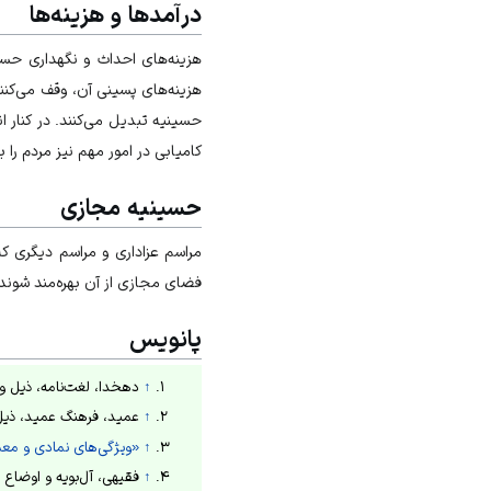
درآمدها و هزینه‌ها
هزینه‌های احداث و نگهداری حسین
هزینه‌های پسینی آن، وقف می‌کنند
حسینیه تبدیل می‌کنند. در کنار ان
کامیابی در امور مهم نیز مردم را 
حسینیه مجازی
مراسم عزاداری و مراسم دیگری که
فضای مجازی از آن بهره‌مند شوند
پانویس
↑
دهخدا، لغت‌نامه، ذیل و
↑
عمید، فرهنگ عمید، ذیل
↑
«ویژگی‌های نمادی و معماری 
↑
فقیهی، آل‌بویه و اوضاع زمان ایش