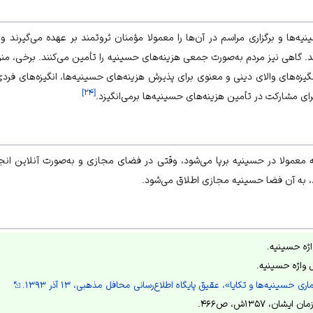
یه‌ها و برگزاری مراسم در آن‌ها را معمولا مؤمنان ثروتمند بر عهده می‌گیرند و
. گاهی نیز مردم به‌صورت جمعی هزینه‌های حسینیه را تأمین می‌کنند. برخی، منزل 
گیزه‌های والای دینی و معنوی برای پذیرش هزینه‌های حسینیه‌ها، انگیزه‌های فردی
]
۲۴
[
برای مشارکت در تأمین هزینه‌های حسینیه‌ها برمی‌انگیزد.
 معمولا در حسینیه برپا می‌شود، وقتی در فضای مجازی و به‌صورت آنلاین انجا
، به آن فضا حسینیه مجازی اطلاق می‌شود.
اژه حسینیه.
 واژه حسینیه.
حسینیه‌ها و تکایا»، عقیق پایگاه اطلاع‌رسانی محافل مذهبی، ۱۳ آذر ۱۳۹۳.
ان، ۱۳۵۷ش، ص۴۶۶.