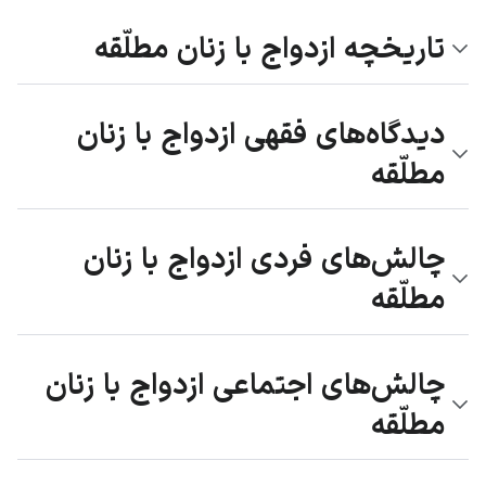
تاریخچه ازدواج با زنان مطلّقه
دیدگاه‌های فقهی ازدواج با زنان
مطلّقه
چالش‌های فردی ازدواج با زنان
مطلّقه
چالش‌های اجتماعی ازدواج با زنان
مطلّقه