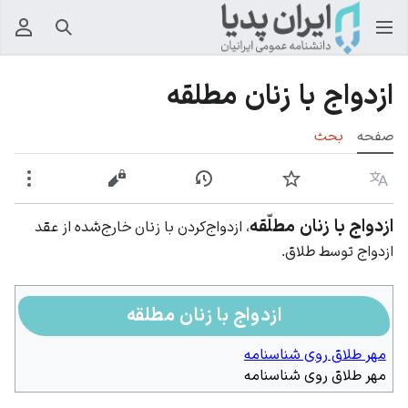
جستجو
منوی
ازدواج با زنان مطلقه
صفحه
بحث
زبان
پیگیری
نمایش تاریخچه
نمایش مبدأ
بیشت
ازدواج با زنان مطلّقه
، ازدواج‌کردن با زنان خارج‌شده از عقد
ازدواج توسط طلاق.
ازدواج با زنان مطلقه
مهر طلاق روی شناسنامه
مهر طلاق روی شناسنامه