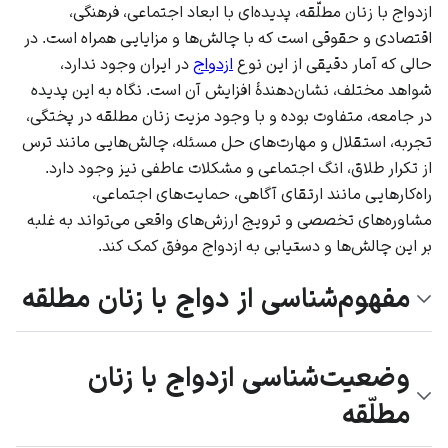
ازدواج با زنان مطلّقه، پدیده‌ای با ابعاد اجتماعی، فرهنگی،
اقتصادی و حقوقی است که با چالش‌ها و مزایایی همراه است. در
حالی که آمار دقیقی از این نوع
ازدواج
در ایران وجود ندارد،
شواهد مختلف، نشان‌دهندۀ افزایش آن است. نگاه به این پدیده
در جامعه، متفاوت بوده و با وجود مزیت زنان مطلقه در پختگی،
تجربه، استقلال و مهارت‌های حل مسئله، چالش‌هایی مانند ترس
از تکرار طلاق، انگ اجتماعی و مشکلات عاطفی نیز وجود دارد.
راه‌کارهایی مانند ارتقای آگاهی، حمایت‌های اجتماعی،
مشاوره‌های تخصصی و ترویج ارزش‌های واقعی می‌تواند به غلبه
بر این چالش‌ها و دستیابی به ازدواج موفق کمک کند.
مفهوم‌شناسی از دواج با زنان مطلقه
وضعیت‌شناسی ازدواج با زنان
مطلّقه