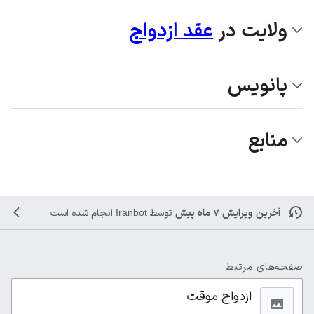
ولايت در
عقد ازدواج
پانویس
منابع
آخرین ویرایش ۷ ماه پیش
توسط
Iranbot
انجام شده است
صفحه‌های مرتبط
ازدواج موقت