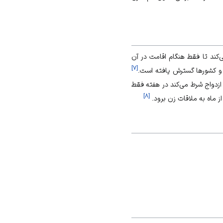
‌کند تا فقط هنگام اقامت در آن
]
۷
[
 و کشورها گسترش یافته است.
ازدواج شرط می‌کند در هفته فقط
]
۸
[