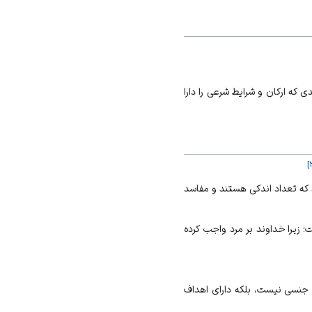
 که ارکان و شرایط شرعی را دارا
]
که تعداد اندکی هستند و مفاسد
؛ زیرا خداوند بر مرد واجب کرده
از جنسی نیست، بلکه دارای اهداف