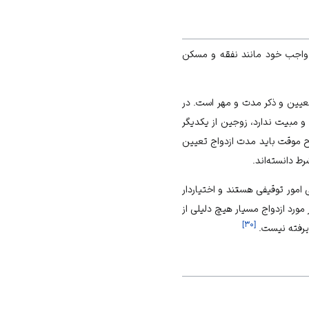
ق واجب خود مانند نفقه و مسکن
تعیین و ذکر مدت و مهر است. در
و مبیت ندارد، زوجین از یکدیگر
نکاح موقت باید مدت ازدواج تعیین
ط دانسته‌اند.
 امور توقیفی هستند و اختیاردار
مورد ازدواج مسیار هیچ دلیلی از
]
۳۰
[
ذیرفته نیست.