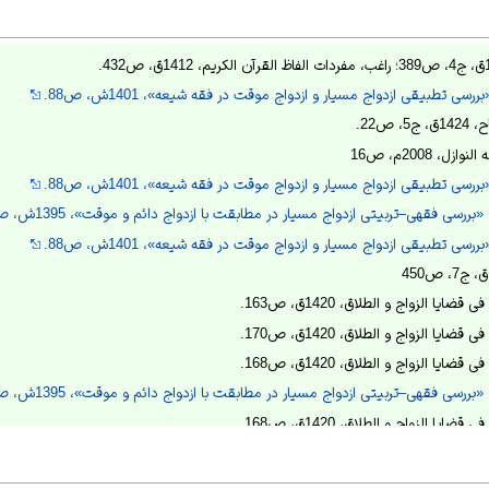
سی تطبیقی ازدواج مسیار و ازدواج موقت در فقه شیعه»، 1401ش، ص88.
 ص22.
، 2008م، ص16
سی تطبیقی ازدواج مسیار و ازدواج موقت در فقه شیعه»، 1401ش، ص88.
سی تطبیقی ازدواج مسیار و ازدواج موقت در فقه شیعه»، 1401ش، ص88.
 الزواج و الطلاق، 1420ق، ص163.
 الزواج و الطلاق، 1420ق، ص170.
 الزواج و الطلاق، 1420ق، ص168.
 الزواج و الطلاق، 1420ق، ص168.
ار»، 1378ش، ص 57.
 الزواج و الطلاق، 1420ق، ص168.