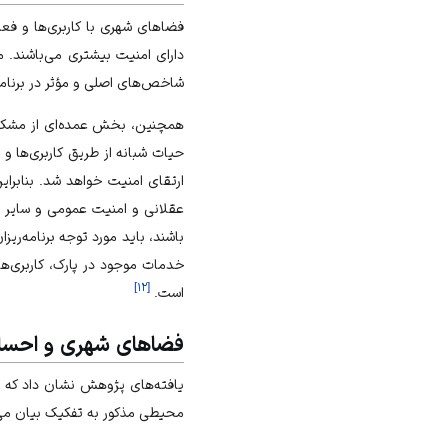
فضاهای شهری با کاربری‌ها و فعا
دارای امنیت بیشتری می‌باشند. م
شاخص‌های اصلی و مؤثر در برنامه
همچنین، بخش عمده‌ای از مشکل
حیات شبانه از طریق کاربری‌ها و
ارتقای امنیت خواهد شد. بنابرا
عقلانی و امنیت عمومی و سایر نظ
باشند، باید مورد توجه برنامه‌ری
خدمات موجود در پارک، کاربری‌
]
۱۲
[
است.
فضاهای شهری و احسا
یافته‌های پژوهش نشان داد که 
محیطی مذکور به تفکیک بیان می