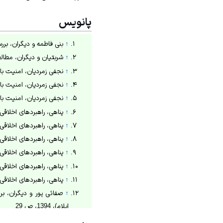
پانویس
↑
بنی فاطمه و دیگران، بررسی
↑
شربتیان و دیگران، مطالعه 
↑
نجفی زمردیان، امنیت بانوان از
↑
نجفی زمردیان، امنیت بانوان از
↑
نجفی زمردیان، امنیت بانوان از
↑
پناهی، راهبردهای اخلاقی - 
↑
پناهی، راهبردهای اخلاقی - 
↑
پناهی، راهبردهای اخلاقی - 
↑
پناهی، راهبردهای اخلاقی - 
↑
پناهی، راهبردهای اخلاقی - 
↑
پناهی، راهبردهای اخلاقی - 
↑
صفائی پور و دیگران، ب
ایلام)، 1394، ص 29
↑
صادقی و پورغلامی، تحل