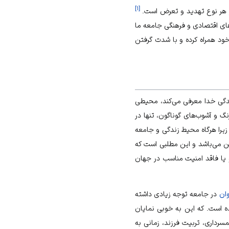
]
۱
[
ز هر نوع تهدید و تعرض است.
های اقتصادی و فرهنگی جامعه ما
خود همراه کرده و با شدت گرفتن
بندگی خدا معرفی می‌کند، محیطی
نگ و آشوب‌های گوناگون، تنها در
یرا هرگاه محیط زندگی و جامعه
کن می‌باشد و این مطلبی است که
 یا فاقد امنیت مناسب در جهان
وان
در جامعه توجه زیادی داشته
ده است. که این به خوبی نمایان
سرداری
، تربیت فرزند، زمانی به