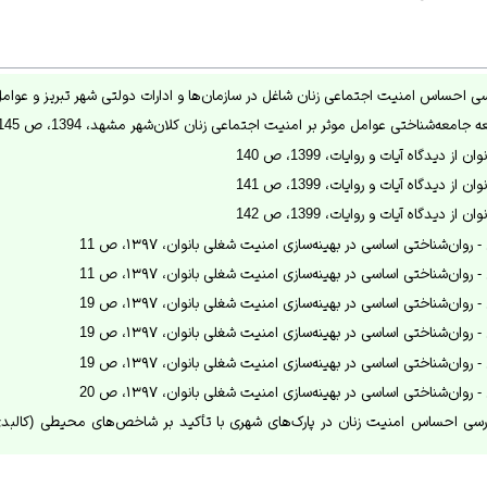
 احساس امنیت اجتماعی زنان شاغل در سازمان‌ها و ادارات دولتی شهر تبریز و عوامل مرتبط با
جامعه‌شناختی عوامل موثر بر امنیت اجتماعی زنان کلان‌شهر مشهد، 1394، ص 145
 دیدگاه آیات و روایات، 1399، ص 140
 دیدگاه آیات و روایات، 1399، ص 141
 دیدگاه آیات و روایات، 1399، ص 142
روان‌شناختی اساسی در بهینه‌سازی امنیت شغلی بانوان، ۱۳۹۷، ص 11
روان‌شناختی اساسی در بهینه‌سازی امنیت شغلی بانوان، ۱۳۹۷، ص 11
روان‌شناختی اساسی در بهینه‌سازی امنیت شغلی بانوان، ۱۳۹۷، ص 19
روان‌شناختی اساسی در بهینه‌سازی امنیت شغلی بانوان، ۱۳۹۷، ص 19
روان‌شناختی اساسی در بهینه‌سازی امنیت شغلی بانوان، ۱۳۹۷، ص 19
روان‌شناختی اساسی در بهینه‌سازی امنیت شغلی بانوان، ۱۳۹۷، ص 20
ررسی احساس امنیت زنان در پارک‌های شهری با تأكید بر شاخص‌های محیطی (کالبدی
یلی بر عناصر محیطی مؤثر بر احساس امنیت زنان در فضاهای شهری مورد مطالعه: شه