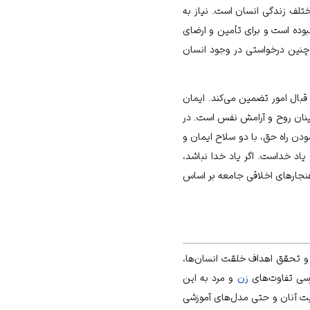
تلف زندگی انسان است. نیاز به
بوده است و برای تأمین و ارضای
ن چنین درخواستی در وجود انسان
قبال امور تضمین می‌کند. ایمان
مینان روح و آرامش نفس است. در
دن راه حق، با دو سلاح ایمان و
 یاد خداست. اگر یاد خدا نباشد،
نجارهای اخلاقی جامعه بر اساس
و تحقق اهداف خلقت انسان‌ها،
رسی تفاوت‌های
زن
و
مرد
به این
یت آنان و حتی مدل‌های آموزشی