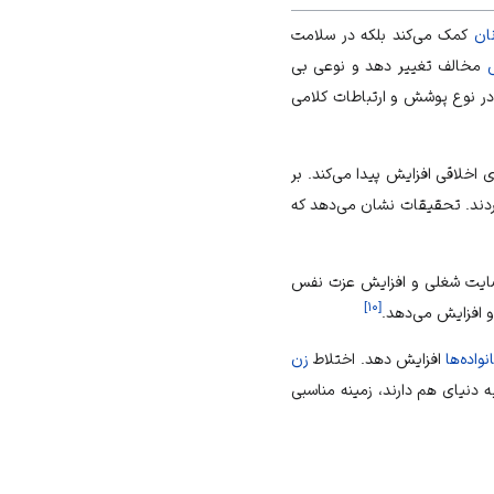
ان
کمک می‌کند بلکه در سلامت
مخالف تغییر دهد و نوعی بی
در نوع پوشش و ارتباطات کلامی
خلاقی افزایش پیدا می‌کند. بر
دند. تحقیقات نشان می‌دهد که
رضایت شغلی و افزایش عزت نفس
]
۱۰
[
او افزایش می‌دهد.
نواده‌ها
افزایش دهد. اختلاط
زن
 دنیای هم دارند، زمینه مناسبی