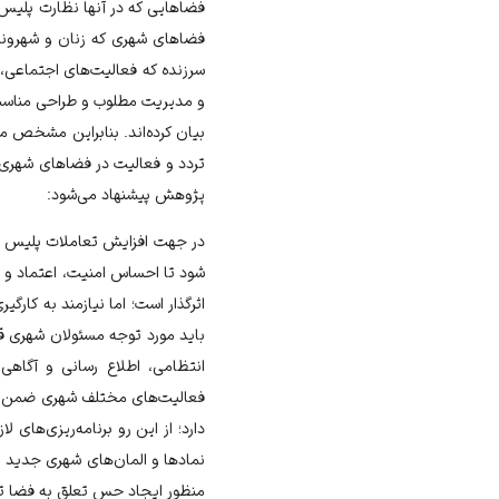
فضاهایی که در آنها نظارت پلیس 
فضاهای شهری که زنان و شهروندان
سرزنده که فعالیت‌های اجتماعی، 
بیان کرده‌اند. بنابراین مشخص م
تردد و فعالیت در فضاهای شهری اث
پژوهش پیشنهاد می‌شود:
در جهت افزایش تعاملات پلیس و ش
شود تا احساس امنیت، اعتماد و 
اثرگذار است؛ اما نیازمند به کا
باید مورد توجه مسئولان شهری قر
انتظامی، اطلاع رسانی و آگاه
فعالیت‌های مختلف شهری ضمن ای
دارد؛ از این رو برنامه‌ریزی‌های
نمادها و ‌المان‌های شهری جدید 
منظور ایجاد حس تعلق به فضا ت