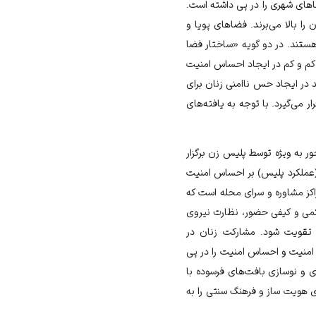
اهای شهری را در پی داشته است.
ا بالا می‌برند. فضاهای پویا و
هستند. در دو گویه «ساختار فضا
دارای تأثیر خیلی کم و کم در ایجاد احساس امنیت
 در ایجاد حس ناامنی زنان برای
 می‌گیرد. با توجه به یافته‌های
ر به ویژه توسط پلیس زن برگزار
(عملکرد پلیس) بر احساس امنیت
اکز مشاوره و سرای محله است که
 کمی و کیفی حضور، نظارت نیروی
 تقویت شود. مشارکت زنان در
منیت و احساس امنیت را در پی
ی و نوسازی ‌بافت‌های فرسوده با
ی هویت ساز و فرهنگ سنتی را به