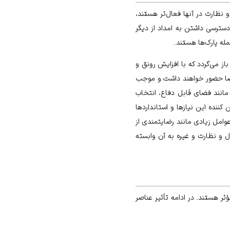
 نظارت در آنها فعال‌تر هستند،
دسترسی داشتن به امداد از دیگر
ه پارک‌ها هستند.
 می‌گردد که با افزایش رونق و
ر فضا حضور خواهند داشت و موجب
 مانند فضای قابل دفاع، انتخاب
ننده این نیازها و استانداردها
عوامل زیادی مانند رضایتمندی از
و نظارت و غیره به آن وابسته
هستند. در ادامه تأثیر عناصر