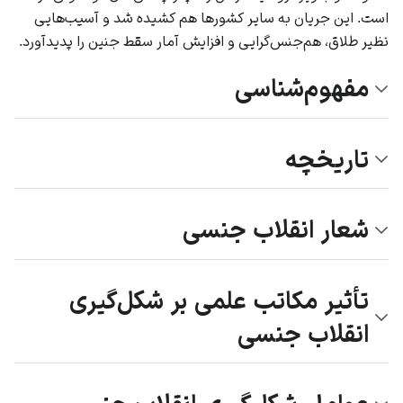
است. این جریان به سایر کشورها هم کشیده شد و آسیب‌هایی
نظیر طلاق، هم‌جنس‌گرایی و افزایش آمار سقط جنین را پدیدآورد.
مفهوم‌شناسی
تاریخچه
شعار انقلاب جنسی
تأثیر مکاتب علمی بر شکل‌گیری
انقلاب جنسی