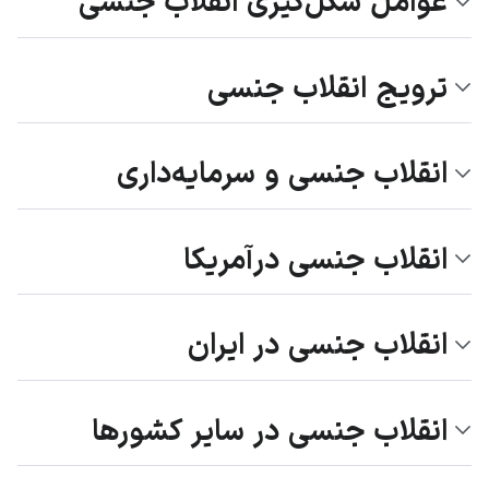
عوامل شکل‌گیری انقلاب جنسی
ترویج انقلاب جنسی
انقلاب جنسی و سرمایه‌داری
انقلاب جنسی درآمریکا
انقلاب جنسی در ایران
انقلاب جنسی در سایر کشورها