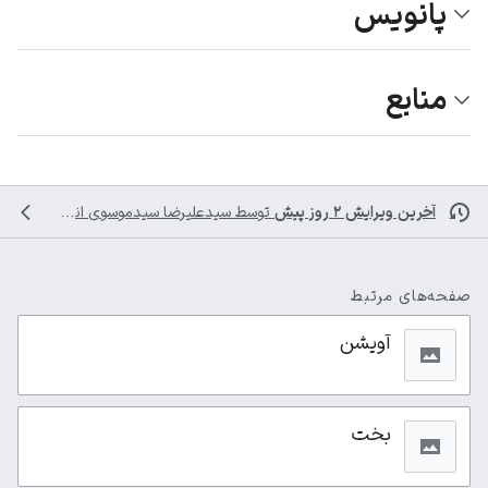
پانویس
منابع
آخرین ویرایش ۲ روز پیش
توسط
سیدعلیرضا سیدموسوی
انجام شده است
صفحه‌های مرتبط
آویشن
بخت