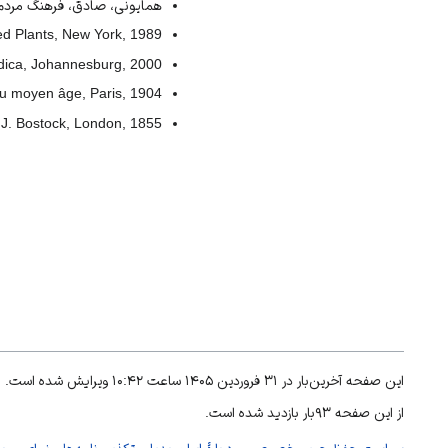
همایونی، صادق، فرهنگ مردم سرو
ed Plants, New York, 1989.
dica, Johannesburg, 2000.
 au moyen âge, Paris, 1904.
. J. Bostock, London, 1855.
این صفحه آخرین‌بار در ۳۱ فروردین ۱۴۰۵ ساعت ۱۰:۴۲ ویرایش شده است.
از این صفحه ۹۳بار بازدید شده است.