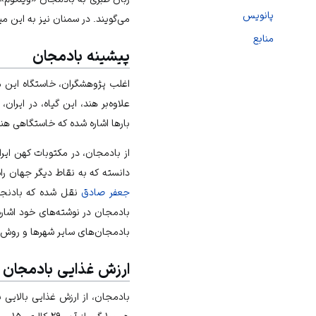
پانویس
می‌گویند. در سمنان نیز به این م
منابع
پیشینه بادمجان
اغلب پژوهشگران، خاستگاه این می
علاوه‌بر هند، این گیاه، در ایرا
بارها اشاره شده که خاستگاهی هند
از بادمجان، در مکتوبات کهن ایر
دانسته که به نقاط دیگر جهان را
جعفر صادق
نقل شده که بادنجان 
بادمجان در نوشته‌های خود اشاره 
بادمجان‌های سایر شهرها و روش‌
ارزش غذایی بادمجان