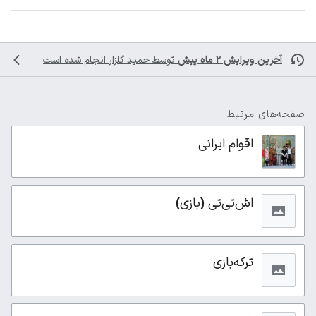
آخرین ویرایش ۲ ماه پیش
توسط
حمید گلزار
انجام شده است
صفحه‌های مرتبط
اقوام ایرانی
اش‌تی‌تی (بازی)
ترکه‌بازی