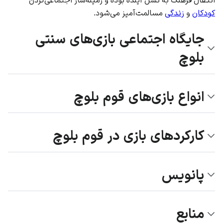
کودکان
و
زندگی
مسالمت‌آمیز می‌شود.
جایگاه اجتماعی بازی‌های سنتی
بلوچ
انواع بازی‌های قوم بلوچ
کارکردهای بازی در قوم بلوچ
پانویس
منابع