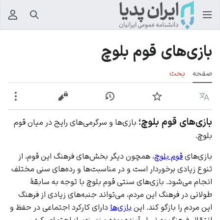
جستجو
منوی
بازی‌های قوم بلوچ
صفحه
بحث
زبان
پیگیری
نمایش تاریخچه
نمایش مبدأ
بیشت
بازی‌های قوم بلوچ؛
بازی‌ها و سرگرمی‌های رایج در میان قوم
بلوچ.
بازی‌های
قوم بلوچ
، همچون دیگر بخش‌های فرهنگ این قوم، از
تنوع زیادی برخوردار است و در مناسبت‌ها و رده‌های سنی مختلف
انجام می‌شود. بازی‌های سنتی قوم بلوچ با توجه به سابقهٔ
طولانی در فرهنگ این مردم، می‌تواند جنبه‌های زیادی از فرهنگ
این مردم را بازگو کند. این
بازی‌ها
دارای کارکرد اجتماعی در حفظ و
انتقال فرهنگ به نسل آینده بوده و زمینه‌ساز اجتماعی‌کردن