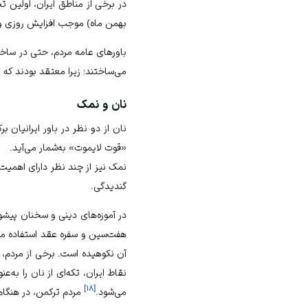
در برخی از مناطق ایران، اولین 
بهمن ماه) موجب افزایش روزی و
باورهای عامه مردم، حتی در ساخت و
می‌ساختند؛ زیرا معتقد بودند که 
نان و نمک
«قوت لایموت» به‌شمار می‌آید.
گندیدگی.
در آموزه‌های دینی و سخنان پیشوا
هفت‌سین و سفره عقد استفاده می
آن نکوهیده است. برخی از مردم، تک
نقاط ایران، تکه‌ای از نان را به‌
]
۱۸
[
می‌شود.
مردم ترکمن، در هنگام