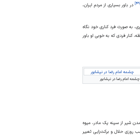
]
۴۹
در باور بسیاری از مردم ایران،
ری، به صورت فرد کناری خود نگاه
ه، کنار فردی که به خوبی او باور
چشمه امام رضا در نیشابور
چشمه امام رضا در نیشابور
ن شیر از سینه یک مادر، میوه
ب روزی حلال و برکت‌زایی تعبیر