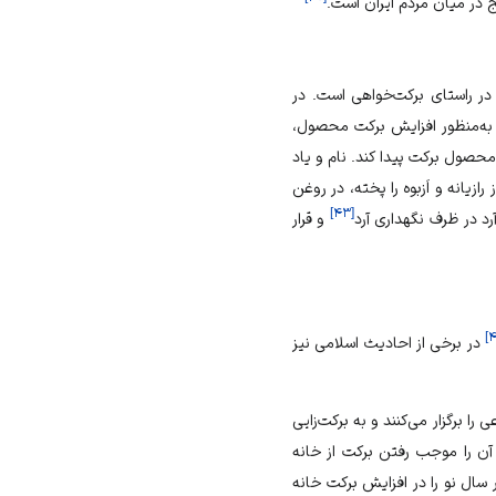
یج در میان مردم
ایران
است.
دم در راستای برکت‌خواهی است. در
، به‌منظور افزایش برکت محصول،
 محصول برکت پیدا کند. نام و یاد
رازیانه و اَزبوه را پخته، در روغن
]
۴۳
[
د در ظرف نگهداری آرد
و قرار
]
در برخی از احادیث اسلامی نیز
برگزار می‌کنند و به برکت‌زایی
ی آن را موجب رفتن برکت از خانه
سال نو را در افزایش برکت خانه