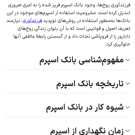
فرزندآوری
زوج‌ها، وجود بانک اسپرم فریز شده را به امری ضروری
تبدیل کرده است. مشروعیت استفاده از اسپرم‌های موجود در این
بانک‌ها به‌منظور استفاده در روش‌های نوپدید
فرزندآوری
، نیازمند
تعریف اصول و قوانینی است که با آن بتوان زندگی زوج‌های
نابارور را از فروپاشی نجات داد و از گسستن رابطهٔ عاطفی آنها
جلوگیری کرد.
مفهوم‌شناسی بانک اسپرم
تاریخچه بانک اسپرم
شیوه کار در بانک اسپرم
زمان نگهداری از اسپرم