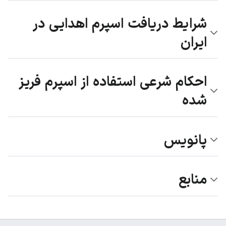
شرایط دریافت اسپرم اهدایی در
ایران
احکام شرعی استفاده از اسپرم فریز
شده
پانویس
منابع