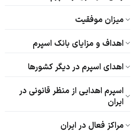
میزان موفقیت
اهداف و مزایای بانک اسپرم
اهدای اسپرم در دیگر کشورها
اسپرم اهدایی از منظر قانونی در
ایران
مراکز فعال در ایران