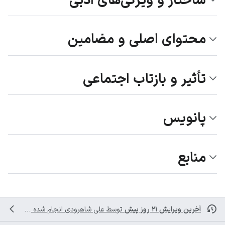
محتوای اصلی و مضامین
تأثیر و بازتاب اجتماعی
پانویس
منابع
آخرین ویرایش ۲۱ روز پیش
توسط
علی شاهرودی
انجام شده است