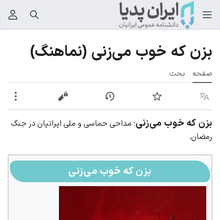
جستجو
منوی
بزن که خوب می‌زنی (نماهنگ)
صفحه
بحث
زبان
پیگیری
نمایش تاریخچه
نمایش مبدأ
بیشت
بزن که خوب می‌زنی
؛ مداحی حماسی و ملی ایرانیان در جنگ
رمضان.
بزن که خوب می‌زنی