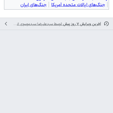
جنگ‌های ایالات متحده آمریکا
جنگ‌های ایران
آخرین ویرایش ۷ روز پیش
توسط
سیدعلیرضا سیدموسوی
انجام شده است