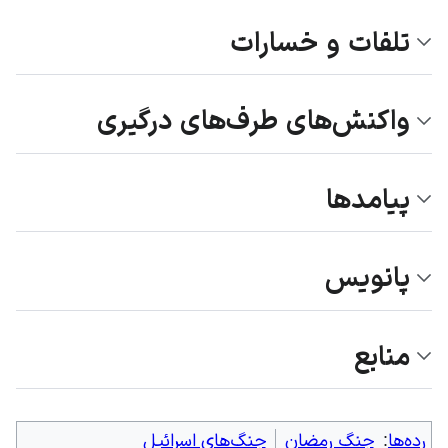
تلفات و خسارات
واکنش‌های طرف‌های درگیری
پیامدها
پانویس
منابع
رده‌ها
:
جنگ رمضان
جنگ‌های اسرائیل