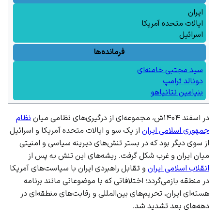
ایران
ایالات متحده آمریکا
اسرائیل
فرمانده‌ها
سید مجتبی خامنه‌ای
دونالد ترامپ
بنیامین نتانیاهو
در اسفند ۱۴۰۴ش، مجموعه‌ای از درگیری‌های نظامی میان
نظام
جمهوری اسلامی ایران
از یک سو و
ایالات متحده آمریکا
و
اسرائیل
از سوی دیگر بود که در بستر تنش‌های دیرینه سیاسی و امنیتی
میان ایران و غرب شکل گرفت. ریشه‌های این تنش به پس از
انقلاب اسلامی ایران
و تقابل راهبردی ایران با سیاست‌های آمریکا
در منطقه بازمی‌گردد؛ اختلافاتی که با موضوعاتی مانند
برنامه
هسته‌ای ایران
، تحریم‌های بین‌المللی و رقابت‌های منطقه‌ای در
دهه‌های بعد تشدید شد.