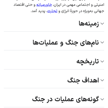
امنیتی و اجتماعی مهمی در
ایران
،
خاورمیانه
و حتی اقتصاد
جهانی به‌ویژه در حوزهٔ
انرژی
و
تجارت
، پدید آمد.
زمینه‌ها
نام‌های جنگ و عملیات‌ها
تاریخچه
اهداف جنگ
گونه‌های عملیات در جنگ