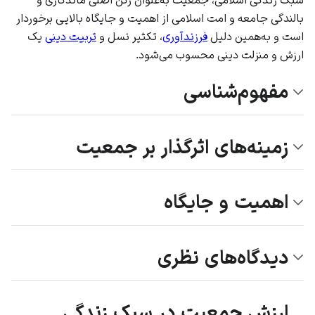
بالندگی جامعه و امت اسلامی از اهمیت و جایگاه بالایی برخوردار
است و به‌همین دلیل
فرزندآوری
، تکثیر نسل و
تربیت دینی
یک
ارزش و منزلت دینی محسوب می‌شود.
مفهوم‌شناسی
زمینه‌های اثرگذار بر جمعیت
اهمیت و جایگاه
دیدگاه‌های نظری
ارزش جمعیت در سبک زندگی