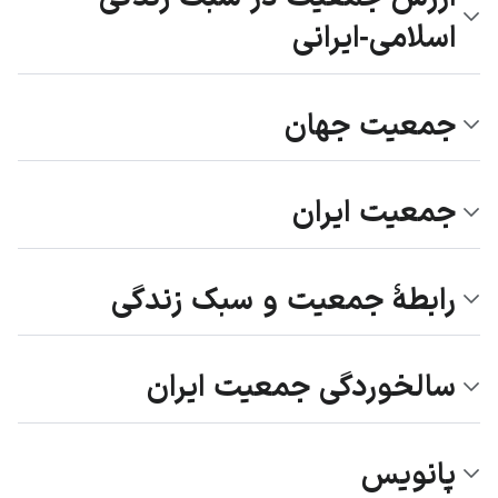
اسلامی-ایرانی
جمعیت جهان
جمعیت ایران
رابطۀ جمعیت و سبک زندگی
سالخوردگی جمعیت ایران
پانویس