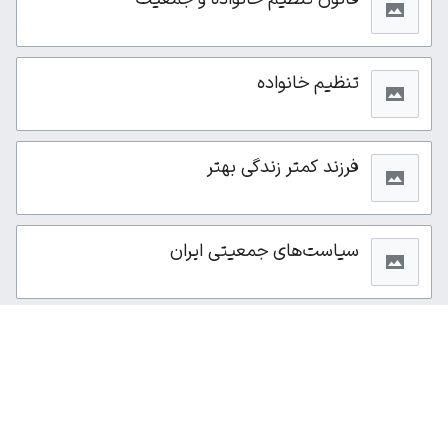
تنظیم خانواده
فرزند کمتر زندگی بهتر
سیاست‌های جمعیتی ایران
از این صفحه ۳۲۵بار بازدید شده است.