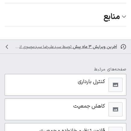
منابع
آخرین ویرایش ۳ ماه پیش
توسط
سیدعلیرضا سیدموسوی
انجام شده است
صفحه‌های مرتبط
کنترل بارداری
کاهش جمعیت
قانون تنظیم خانواده و جمعیت