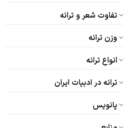
تفاوت شعر و ترانه
وزن ترانه
انواع ترانه
ترانه در ادبیات ایران
پانویس
منابع