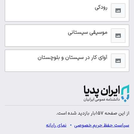
رودکی
موسیقی سیستانی
آوای کار در سیستان و بلوچستان
از این صفحه ۱۵۷بار بازدید شده است.
سیاست حفظ حریم خصوصی
نمای رایانه