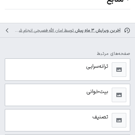
آخرین ویرایش ۳ ماه پیش
توسط
امان الله فصیحی
انجام شده است
صفحه‌های مرتبط
ترانه‌سرایی
بیت‌خوانی
تصنیف