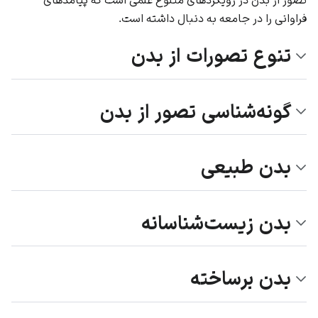
فراوانی را در جامعه به دنبال داشته است.
تنوع تصورات از بدن
گونه‌شناسی تصور از بدن
بدن طبیعی
بدن زیست‌شناسانه
بدن برساخته