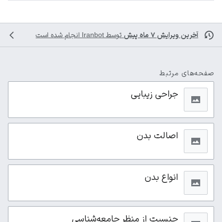
آخرین ویرایش ۷ ماه پیش
توسط
Iranbot
انجام شده است
صفحه‌های مرتبط
جراحی زیبایی
اصالت بدن
انواع بدن
جنسیت از منظر جامعه‌شناسی