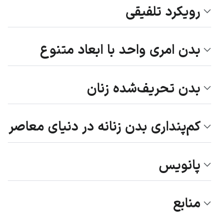
رویکرد تلفیقی
بدن امری واحد با ابعاد متنوع
بدن تحریف‌شده زنان
کم‌پنداری بدن زنانه در دنیای معاصر
پانویس
منابع