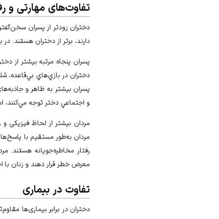
تفاوت‌های مهارتی و رف
دختران زودتر از پسران سخن‌گفتن ر
دارند، برتر از دختران هستند. در 
پسران پنجاه مرتبه بيشتر از دخت
دختران در بازي‌هاي بي‌قاعده، ش
پسران بيشتر به ظاهر و جاذبه‌ها
و اجتماعي دختر توجه مي‌كنند، ا
مردان بیشتر از لحاظ فیزیکی و ز
مردان به‌طور مستقیم با پاسخ‌ه
رفتار مخاطره‌جویانه هستند. مر
معرض خطر قرار دهند و زنان با ا
تفاوت در بیماری
دختران در برابر بیماری‌ها مقاوم‌ت