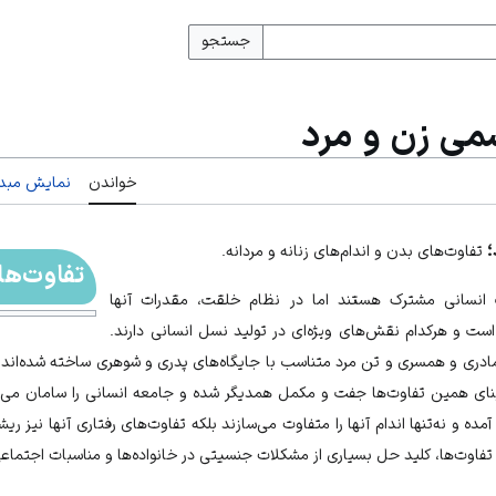
جستجو
می زن و مرد
خواندن
نمایش مبدأ
؛
تفاوت‌های بدن و اندام‌های زنانه و مردانه.
تفاوت‌ها
 انسانی مشترک هستند اما در نظام خلقت، مقدرات آنها
است و هرکدام نقش‌های ویژه‌ای در تولید نسل انسانی دارند.
ری و همسری و تن مرد متناسب با جایگاه‌های پدری و شوهری ساخته شده‌اند. ب
بنای همین تفاوت‌ها جفت و مکمل همدیگر شده و جامعه انسانی را سامان می
آمده و نه‌تنها اندام آنها را متفاوت‌ می‌سازند بلکه تفاوت‌های رفتاری آنها نیز ر
ن تفاوت‌ها، کلید حل بسیاری از مشکلات جنسیتی در خانواده‌ها و مناسبات اجتماعی