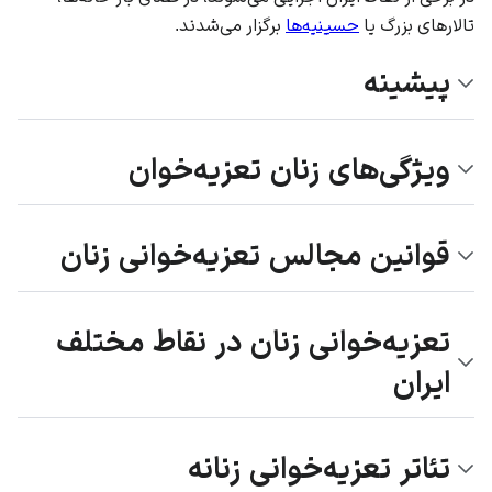
تالارهای بزرگ یا
حسینیه‌ها
برگزار می‌شدند.
پیشینه
ویژگی‌های زنان تعزیه‌خوان
قوانین مجالس تعزیه‌خوانی زنان
تعزیه‌خوانی زنان در نقاط مختلف
ایران
تئاتر تعزیه‌خوانی زنانه