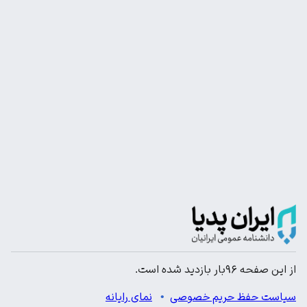
از این صفحه ۹۶بار بازدید شده است.
سیاست حفظ حریم خصوصی
نمای رایانه