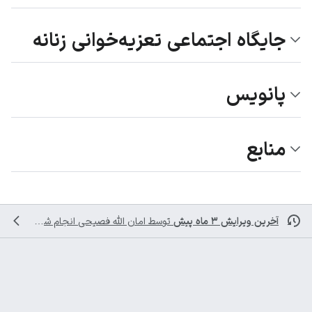
جایگاه اجتماعی تعزیه‌خوانی زنانه
پانویس
منابع
آخرین ویرایش ۳ ماه پیش
توسط
امان الله فصیحی
انجام شده است