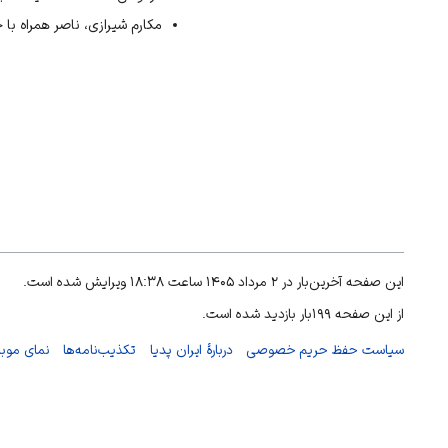
مکارم شیرازی، ناصر همراه با جم
این صفحه آخرین‌بار در ۲ مرداد ۱۴۰۵ ساعت ۱۸:۳۸ ویرایش شده است.
از این صفحه ۱۹۹بار بازدید شده است.
سیاست حفظ حریم خصوصی
دربارهٔ ایران پدیا
تکذیب‌نامه‌ها
نمای موبا