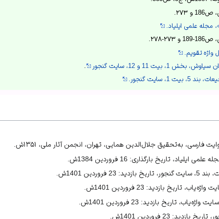
، مجله علمی ایلیاد.
 واژه تقویم.
1، بیت 11 و 12، سایت گنجور
.
یت 1، سایت گنجور.
ایت فارسی، به‌تحقیق جلال‌الدین همایی، تهران، انجمن آثار ملی، ۱۳۵۱ش.
یلیاد، تاریخ بارگذاری: 16 فروردین 1384ش.
 فروردین 1401ش.
اب، تاریخ بازدید: 23 فروردین 1401ش.
اب، تاریخ بازدید: 23 فروردین 1401ش.
دید: 23 فروردین 1401ش.