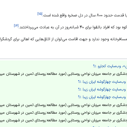
]
۱۵
[
در دل صخره واقع شده است.
]
۱۶
[
برای ۴۰ شبانه‌روز در آن به عبادت می‌پرداختند.
افرخانه وجود ندارد و جهت اقامت می‌توان از اتاق‌هایی که اهالی برای گردشگران ف
ن»، وب‌سایت کجارو.
گری بر جامعه میزبان نواحی روستایی (مورد مطالعه:روستای تمین در شهرستان میرجاوه)»، ۴۰۰
ب‌سایت چهارگوشه ایران زیبا.
ب‌سایت چهارگوشه ایران زیبا.
ب‌سایت چهارگوشه ایران زیبا.
گری بر جامعه میزبان نواحی روستایی (مورد مطالعه:روستای تمین در شهرستان میرجاوه)»، ۴۰۰
گری بر جامعه میزبان نواحی روستایی (مورد مطالعه:روستای تمین در شهرستان میرجاوه)»، ۴۰۰
گری بر جامعه میزبان نواحی روستایی (مورد مطالعه:روستای تمین در شهرستان میرجاوه)»، ۴۰۰