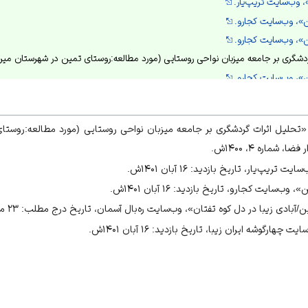
 وب‌سایت تریپ‌یار.
ن»، وب‌سایت کجارو.
ن»، وب‌سایت کجارو.
گری بر جامعه میزبان نواحی روستایی (مورد مطالعه:روستای تمین در شهرستان میرجاوه)»، ۴۰۰
ن»، وب‌سایت کجارو.
ن»، وب‌سایت کجارو.
ادی زیبا در دل کوه تفتان»، وب‌سایت ره‌بال آسمان.
، «تحلیل اثرات گردشگری بر جامعه میزبان نواحی روستایی (مورد مطالعه:روستا
ادی زیبا در دل کوه تفتان»، وب‌سایت ره‌بال آسمان.
 شماره ۴، ۱۴۰۰ش.
ادی زیبا در دل کوه تفتان»، وب‌سایت ره‌بال آسمان.
پ‌یار، تاریخ بازدید: ۱۶ آبان ۱۴۰۱ش.
‌سایت کجارو، تاریخ بازدید: ۱۶ آبان ۱۴۰۱ش.
دی زیبا در دل کوه تفتان»، وب‌سایت ره‌بال آسمان، تاریخ درج مطلب: ۲۳ مهر ۱۴۰۱ش.
گوشه ایران زیبا، تاریخ بازدید: ۱۶ آبان ۱۴۰۱ش.