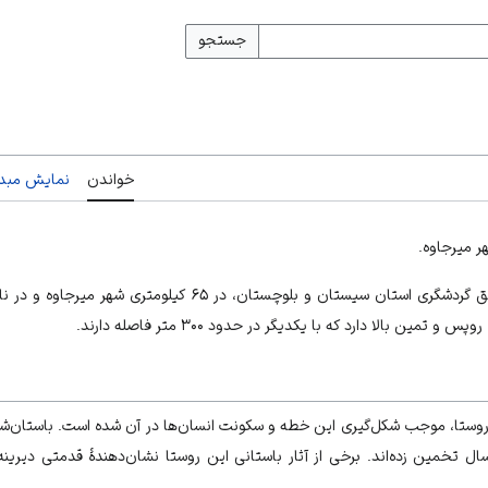
جستجو
خواندن
نمایش مبدأ
ر میرجاوه.
طق گردشگری استان
سیستان و بلوچستان
، در ۶۵ کیلومتری شهر میرجاوه و در
 بالا دارد که با یکدیگر در حدود ۳۰۰ متر فاصله دارند.
 روستا، موجب شکل‌گیری این خطه و سکونت انسان‌ها در آن شده است. باستان‌شن
تان را میان ۸۰۰۰۰ تا ۱۰۰۰۰۰ سال تخمین‌ زده‌اند. برخی از آثار باستانی این روستا نشان‌دهندهٔ ق