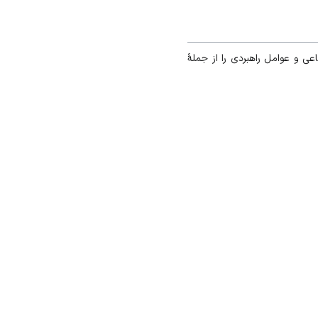
 و عوامل راهبردی را از جملهٔ