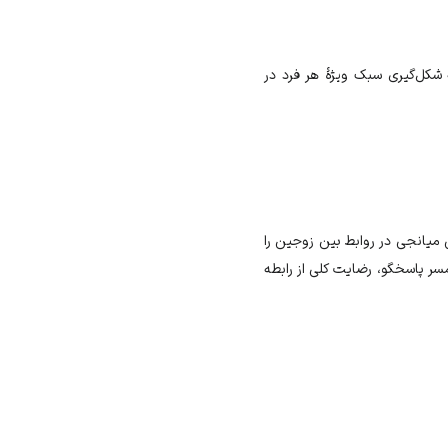
شکل‌گیری سبک ویژهٔ هر فرد در
 میانجی در روابط بین زوجین را
ر پاسخگو، رضایت کلی از رابطه