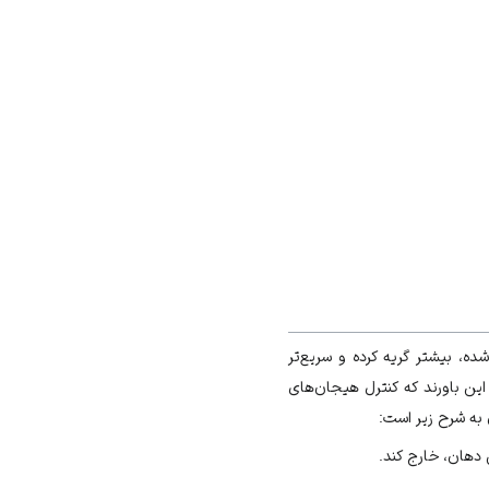
ه، بیشتر گریه کرده و سریع‌تر
 این باورند که کنترل هیجان‌های
 به شرح زیر است:
 دهان، خارج کند.