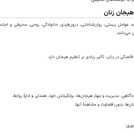
هیجان زنان
 عوامل زیستی، روان‌شناختی، درون‌فردی، خانوادگی، زوجی، محیطی و اجتماعی
می‌دانند:
قاعدگی در زنان، تأثیر زیادی بر تنظیم هیجان دارد.
هی، مدیریت و مهار هیجان‌ها، برانگیختن خود، همدلی و ادارهٔ روابط.
ان‌ها بدون قضاوت و مشاهدهٔ آنها.
وری؛