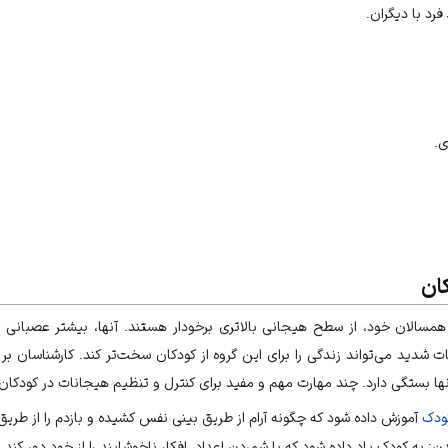
فرد با دیگران.
ی.
ان
همسالان خود، از سطح هیجانی بالاتری برخودار هستند. آنها، بیشتر عصبانی شد
ت شدید می‌تواند زندگی را برای این گروه از کودکان سخت‌تر کند. کارشناسان بر
ها بستگی دارد. چند مهارت مهم و مفید برای کنترل و تنظیم هیجانات در کودکان
ودک
آموزش داده شود که چگونه آرام از طریق بینی نفس کشیده و بازدم را از طریق
ن: به کودک یاد داده شود که با شمردن اعداد، افکار ناخوشایند را از خود دور کند.