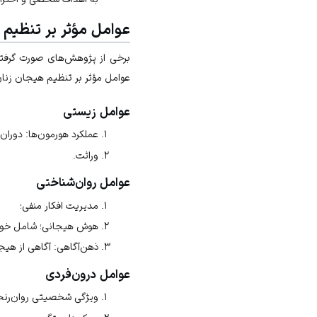
عوامل مؤثر بر تنظیم 
برخی از پژوهش‌های صورت گرفته،
عوامل مؤثر بر تنظیم هیجان زنان 
عوامل زیستی
عملکرد هورمون‌ها: دوران 
وراثت.
عوامل روان‌شناختی
مدیریت افکار منفی؛
هوش هیجانی؛ شامل خودآگا
ذهن‌آگاهی: آگاهی از هیج
عوامل درون‌فردی
ویژگی شخصیتی روان‌رنج