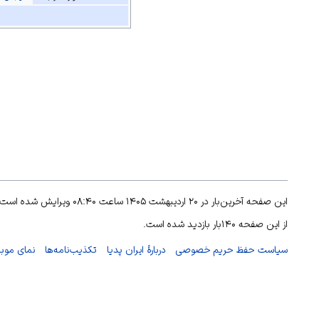
این صفحه آخرین‌بار در ۲۰ اردیبهشت ۱۴۰۵ ساعت ۰۸:۴۰ ویرایش شده است.
از این صفحه ۱۴۰بار بازدید شده است.
سیاست حفظ حریم خصوصی
دربارهٔ ایران پدیا
تکذیب‌نامه‌ها
نمای موبا