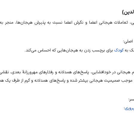
لدین)
انی، تعاملات هیجانی اعضا و نگرش اعضا نسبت به پذیرش هیجان‌ها، منجر به 
 اصلی؛
ک به
کودک
برای برچسب زدن به هیجان‌هایی که احساس می‌کند.
 هیجانی در خودافشایی، پاسخ‌های همدلانه و رفتارهای مهرورزانهٔ بعدی، نقشی
ی موجب صمیمیت هیجانی بیشتر شده و پاسخ‌های همدلانه و گرم از طرف یک همس
سر؛
روری
؛