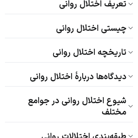
تعریف اختلال روانی
چیستی اختلال روانی
تاریخچه اختلال روانی
دیدگاه‌ها دربارهٔ اختلال روانی
شیوع اختلال روانی در جوامع
مختلف
طبقه‌بندی اختلالات روانی