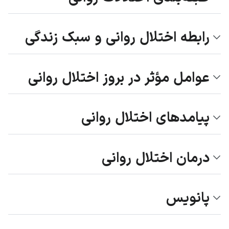
رابطه اختلال روانی و سبک زندگی
عوامل مؤثر در بروز اختلال روانی
پیامدهای اختلال روانی
درمان اختلال روانی
پانویس