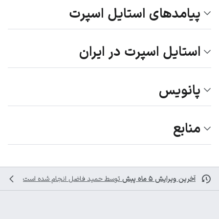
پیامدهای استایل اسپرت
استایل اسپرت در ایران
پانویس
منابع
آخرین ویرایش ۵ ماه پیش
توسط
حمید فاضل
انجام شده است