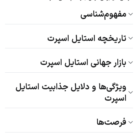
مفهوم‌شناسی
تاریخچه استایل اسپرت
بازار جهانی استایل اسپرت
ویژگی‌ها و دلایل جذابیت استایل
اسپرت
فرصت‌ها