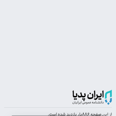
از این صفحه ۸۸۶بار بازدید شده است.