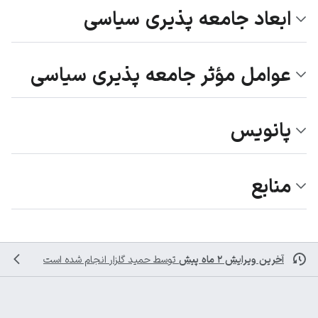
ابعاد جامعه پذیری سیاسی
عوامل مؤثر جامعه پذیری سیاسی
پانویس
منابع
آخرین ویرایش ۲ ماه پیش
توسط
حمید گلزار
انجام شده است