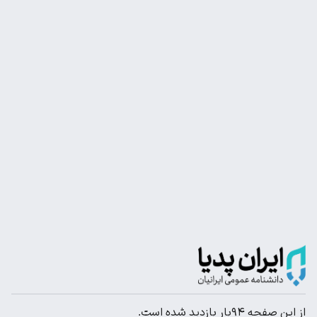
از این صفحه ۹۴بار بازدید شده است.