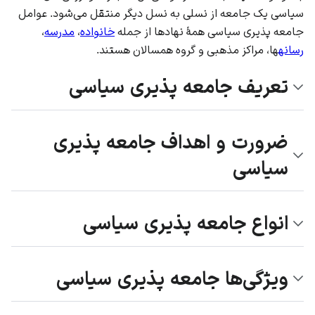
سیاسی یک جامعه از نسلی به نسل دیگر منتقل می‌شود. عوامل
جامعه پذیری سیاسی همهٔ نهادها از جمله
خانواده
،
مدرسه
،
رسانه
ها، مراکز مذهبی و گروه همسالان هستند.
تعریف جامعه پذیری سیاسی
ضرورت و اهداف جامعه پذیری
سیاسی
انواع جامعه پذیری سیاسی
ویژگی‌ها جامعه پذیری سیاسی