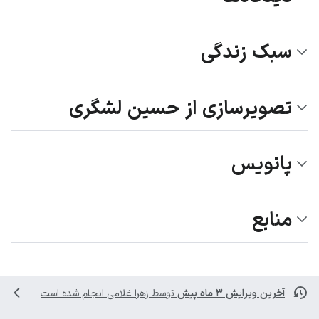
سبک زندگی
تصویرسازی از حسین لشگری
پانویس
منابع
آخرین ویرایش ۳ ماه پیش
توسط
زهرا غلامی
انجام شده است