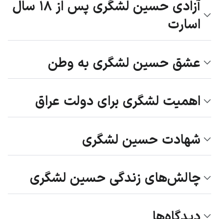
آزادی حسین لشگری پس از ۱۸ سال
اسارت
عشق حسین لشگری به وطن
اهمیت لشگری برای دولت عراق
شهادت حسین لشگری
چالش‌های زندگی حسین لشگری
دیدگاه‌ها