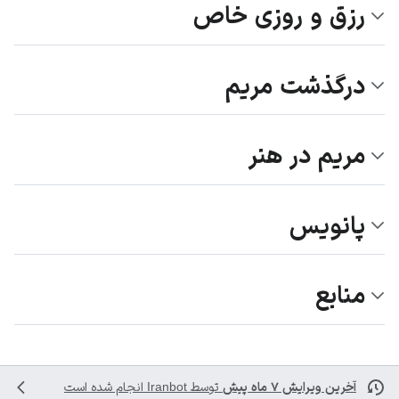
رزق و روزی خاص
درگذشت مریم
مریم در هنر
پانویس
منابع
آخرین ویرایش ۷ ماه پیش
توسط
Iranbot
انجام شده است