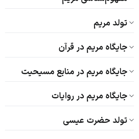
تولد مریم
جایگاه مریم در قرآن
جایگاه مریم در منابع مسیحیت
جایگاه مریم در روایات
تولد حضرت عیسی