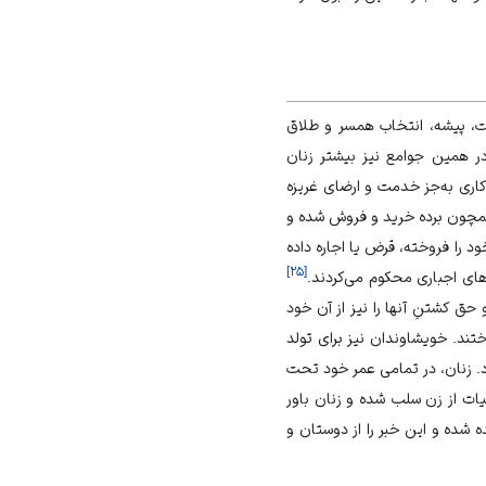
ت، پیشه، انتخاب همسر و طلاق
در همین جوامع نیز بیشتر زنان
کاری به‌جز خدمت و ارضای غریزه
مچون برده خرید و فروش شده و
 را فروخته، قرض یا اجاره داده
]
۲۵
[
رهای اجباری محکوم می‌کردند.
ق کشتنِ آنها را نیز از آن خود
تند. خویشاوندان نیز برای تولد
د. زنان، در تمامی عمر خود تحت
ات از زن سلب شده و زنان باور
شده و این خبر را از دوستان و