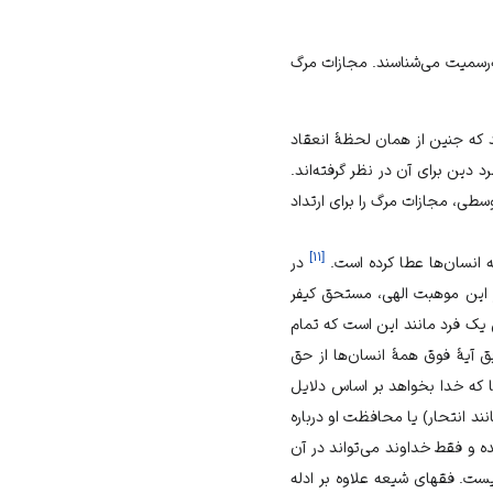
رسمیت می‌شناسند. مجازات مرگ
 که جنین از همان لحظۀ انعقاد
 دین برای آن در نظر گرفته‌اند.
ی، مجازات مرگ را برای ارتداد
]
۱۱
[
 انسان‌ها عطا کرده است.
در
 این موهبت الهی، مستحق کیفر
یک فرد مانند این است که تمام
ق آیۀ فوق همۀ انسان‌ها از حق
 که خدا بخواهد بر اساس دلایل
 انتحار) یا محافظت او درباره
 و فقط خداوند می‌تواند در آن
ست. فقهای شیعه علاوه بر ادله