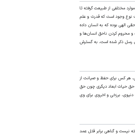
وارد مختلفی از طبیعت گرفته تا
 نوع وجود است که قدرت و علم
 الهی بوده که به انسان داده
 محروم کردن ناحق انسان‌ها و
ال رسل ذکر شده است، به گسترش
بی، هر کس برای حفظ و صیانت از
و حق حیات ابعاد دیگری چون حق
دنیوی، برزخی و اخروی برای وی
ه نیست و گناهی برابر قتل عمد