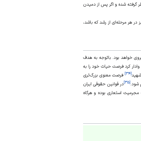
در نظر گرفته شده و اگر پس از دمیدن
نیز در هر مرحله‌ای از رشد که باشد،
وی خواهد بود. باتوجه به هدف
وادار کرد فرصت حیات خود را به
]
۳۴
[
 شهید
فرصت معنوی بزرگ‌تری
]
۳۵
[
 شود.
در قوانین حقوقی ایران
مجرمیت استعاری بوده و هرگاه