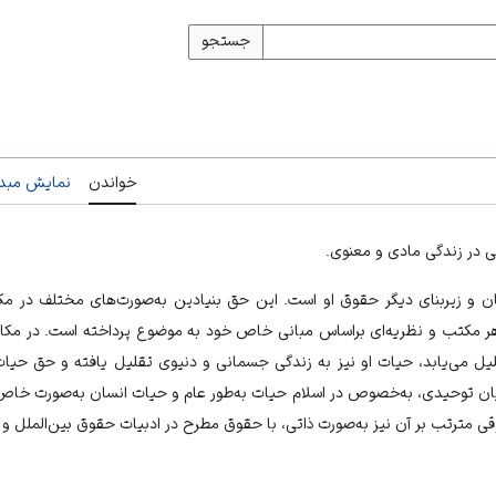
جستجو
خواندن
نمایش مبدأ
ی در زندگی مادی و معنوی.
 و زیربنای دیگر حقوق او است. این حق بنیادین به‌صورت‌های مختلف در مک
ر مکتب و نظریه‌ای براساس مبانی خاص خود به موضوع پرداخته است. در مکات
 می‌یابد، حیات او نیز به زندگی جسمانی و دنیوی تقلیل یافته و حق حیات
یان توحیدی، به‌خصوص در اسلام حیات به‌طور عام و حیات انسان به‌صورت خاص م
قوقی مترتب بر آن نیز به‌صورت ذاتی، با حقوق مطرح در ادبیات حقوق بین‌الملل 