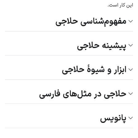
این کار است.
مفهوم‌شناسی حلاجی
پیشینه حلاجی
ابزار و شیوۀ حلاجی
حلاجی در مثل‌های فارسی
پانویس