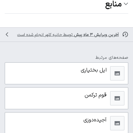
منابع
آخرین ویرایش ۳ ماه پیش
توسط
حانیه کلهر
انجام شده است
صفحه‌های مرتبط
ایل بختیاری
قوم ترکمن
آجیده‌دوزی