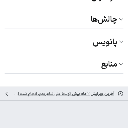
چالش‌ها
پانویس
منابع
آخرین ویرایش ۲ ماه پیش
توسط
علی شاهرودی
انجام شده است