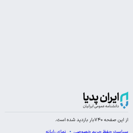
از این صفحه ۷۴۰بار بازدید شده است.
سیاست حفظ حریم خصوصی
نمای رایانه