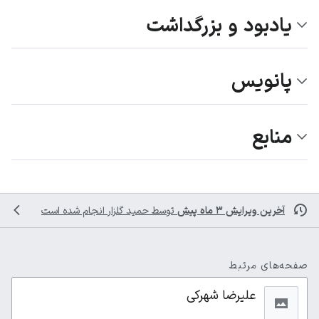
یادبود و بزرگداشت
پانویس
منابع
آخرین ویرایش ۳ ماه پیش
توسط
حمید گلزار
انجام شده است
صفحه‌های مرتبط
علیرضا شهرکی