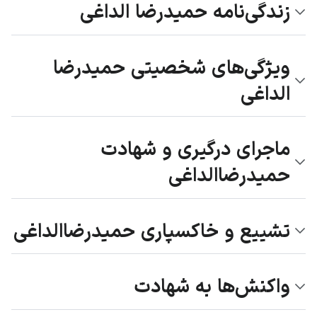
زندگی‌نامه حمیدرضا الداغی
ویژگی‌های شخصیتی حمیدرضا
الداغی
ماجرای درگیری و شهادت
حمیدرضاالداغی
تشییع و خاکسپاری حمیدرضاالداغی
واکنش‌ها به شهادت