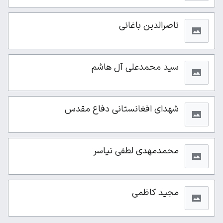
ناصرالدین باغانی
سید محمدعلی آل هاشم
شهدای افغانستانی دفاع مقدس
محمدمهدی لطفی نیاسر
مجید کاظمی