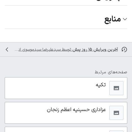
منابع
آخرین ویرایش ۱۵ روز پیش
توسط
سیدعلیرضا سیدموسوی
انجام شده است
صفحه‌های مرتبط
تکیه
عزاداری حسینیه اعظم زنجان