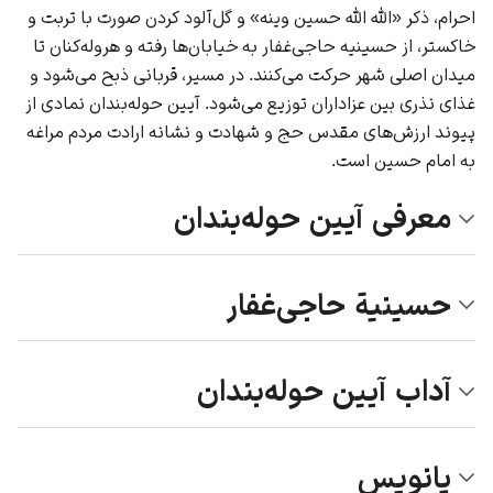
احرام، ذکر «الله الله حسین وینه» و گل‌آلود کردن صورت با تربت و
خاکستر، از حسینیه حاجی‌غفار به خیابان‌ها رفته و هروله‌کنان تا
میدان اصلی شهر حرکت می‌کنند. در مسیر، قربانی ذبح می‌شود و
غذای نذری بین عزاداران توزیع می‌شود. آیین حوله‌بندان نمادی از
پیوند ارزش‌های مقدس حج و شهادت و نشانه ارادت مردم مراغه
به امام حسین است.
معرفی آیین حوله‌بندان
حسینیة حاجی‌غفار
آداب آیین حوله‌بندان
پانویس