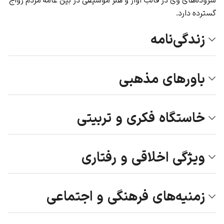
گسترده دارد.
زندگی‌نامه
باورهای مذهبی
خاستگاه فکری و تربیتی
ویژگی اخلاقی و رفتاری
زمنیه‌های فرهنگی و اجتماعی