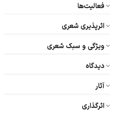
فعالیت‌ها
اثرپذیری شعری
ویژگی و سبک شعری
دیدگاه‌
آثار
اثرگذاری