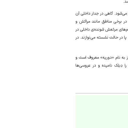
ی‌شود. گاهی در جدار داخلی آن
ر برخی مناطق مانند مراکش و
م‌های مرتعش شونده‌ی داخلی در
ا در حالت نشسته می‌نوازند. در
از به نام «دوریه» معروف است و
ا دِبلِک نامیده و در عروسی‌ها