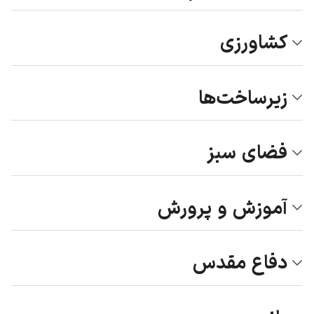
کشاورزی
زیرساخت‌ها
فضای سبز
آموزش و پرورش
دفاع مقدس