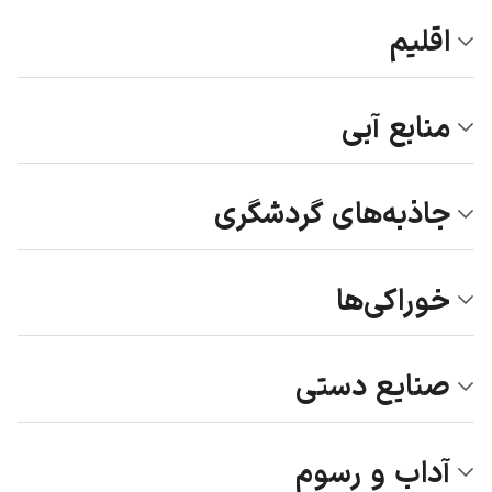
اقلیم
منابع آبی
جاذبه‌های گردشگری
خوراکی‌ها
صنایع دستی
آداب و رسوم