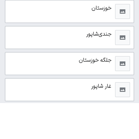
خوزستان
جندی‌شاپور
جلگه خوزستان
غار شاپور