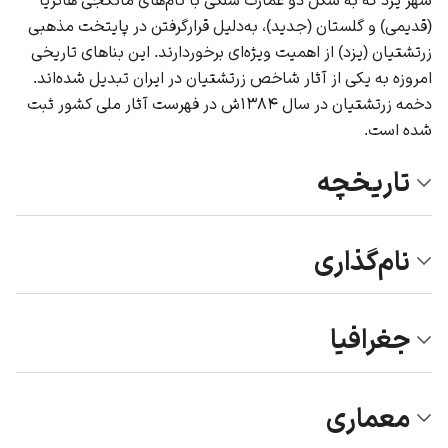
(قدیمی) و گلستان (جدید)، به‌دلیل قرار‌گرفتن در پایتخت مذهبی
زرتشتیان (یزد) از اهمیت ویژه‌ای برخوردارند. این بنا‌های تاریخی
امروزه به یکی از آثار شاخص زرتشتیان در ایران تبدیل شده‌اند.
دخمه زرتشتیان در سال ۱۳۸۴ش در فهرست آثار ملی کشور ثبت
شده است.
تاریخچه
نام‌گذاری
جغرافیا
معماری