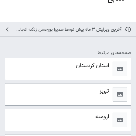
آخرین ویرایش ۳ ماه پیش
توسط
سمیرا پورحسن زنگنه
انجام شده است
صفحه‌های مرتبط
استان کردستان
تبریز
ارومیه