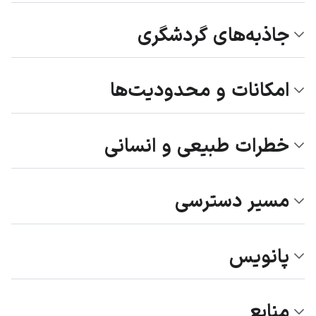
جاذبه‌های گردشگری
امکانات و محدودیت‌ها
خطرات طبیعی و انسانی
مسیر دسترسی
پانویس
منابع