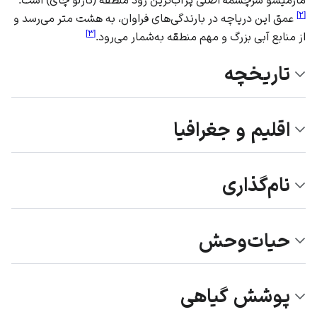
]
۲
[
عمق این دریاچه در بارندگی‌های فراوان، به هشت متر می‌رسد و
]
۳
[
از منابع آبی بزرگ و مهم منطقه به‌شمار می‌رود.
تاریخچه
اقلیم و جغرافیا
نام‌گذاری
حیات‌وحش
پوشش گیاهی