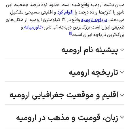
میان دشت ارومیه واقع شده است. حدود نود درصد جمعیت این
شهر را آذری‌ها و ده درصد را
اقوام کرد
و اقلیتی مسیحی تشکیل
می‌دهند.
دریاچه ارومیه
واقع در ۲۱ کیلومتری ارومیه، از مکان‌های
طبیعی ایران است بزرگ‌ترین دریاچه آب شور
خاورمیانه
و
]
۱
[
بزرگ‌ترین دریاچه ایران است.
پیشینه نام ارومیه
تاریخچه ارومیه
اقلیم و موقعیت جغرافیایی ارومیه
زبان، قومیت و مذهب در ارومیه