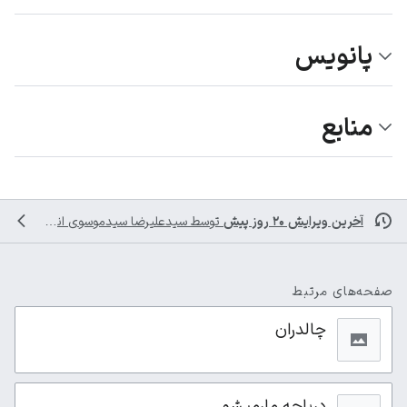
پانویس
منابع
آخرین ویرایش ۲۰ روز پیش
توسط
سیدعلیرضا سیدموسوی
انجام شده است
صفحه‌های مرتبط
چالدران
دریاچه مارمیشو