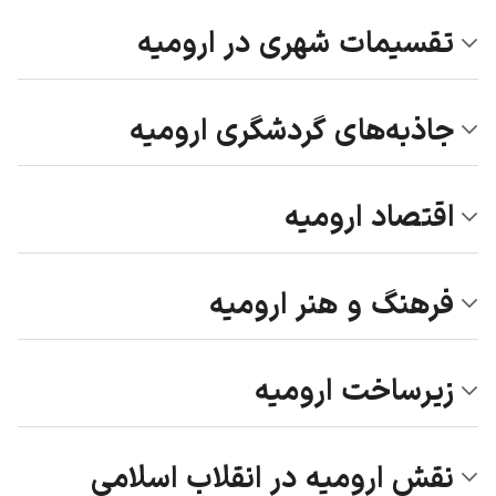
تقسیمات شهری در ارومیه
جاذبه‌های گردشگری ارومیه
اقتصاد ارومیه
فرهنگ و هنر ارومیه
زیرساخت ارومیه
نقش ارومیه در انقلاب اسلامی