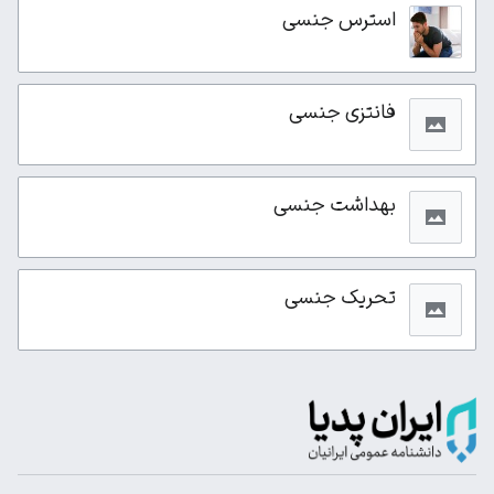
استرس جنسی
فانتزی جنسی
بهداشت جنسی
تحریک جنسی