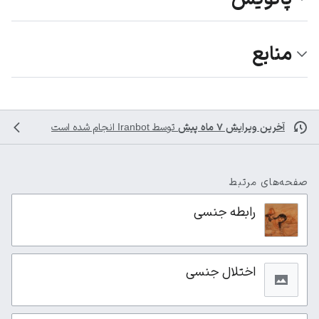
منابع
آخرین ویرایش ۷ ماه پیش
توسط
Iranbot
انجام شده است
صفحه‌های مرتبط
رابطه جنسی
اختلال جنسی