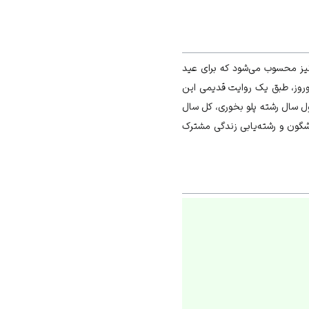
 نیز محسوب می‌شود که برای عید
نوروز، طبق یک روایت قدیمی این
اول سال رشته پلو بخوری، کل سال
ی شگون و رشته‌یابی زندگی مشترک