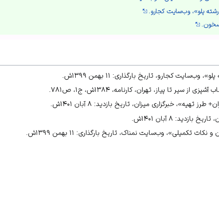
رشته پلو»، وب‌سایت کجارو.
سخون.
 وب‌سایت کجارو، تاریخ بارگذاری: ۱۱ بهمن ۱۳۹۹ش.
ز سیر تا پیاز، تهران، کارنامه، ۱۳۸۴ش، ج۱، ص۷۸۱.
 تهیه»، خبرگزاری میزان، تاریخ بازدید: ۸ آبان ۱۴۰۱ش.
ازدید: ۸ آبان ۱۴۰۱ش.
کات تکمیلی»، وب‌سایت نمناک، تاریخ بارگذاری: ۱۱ بهمن ۱۳۹۹ش.