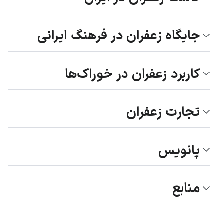
جایگاه زعفران در فرهنگ ایرانی
کاربرد زعفران در خوراک‌ها
تجارت زعفران
پانویس
منابع