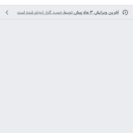
آخرین ویرایش ۳ ماه پیش
توسط
حمید گلزار
انجام شده است