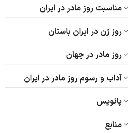
مناسبت روز مادر در ایران
روز زن در ایران باستان
روز مادر در جهان
آداب و رسوم روز مادر در ایران
پانویس
منابع