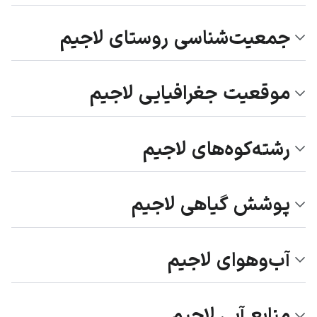
جمعیت‌شناسی روستای لاجیم
موقعیت جغرافیایی لاجیم
رشته‌کوه‌های لاجیم
پوشش گیاهی لاجیم
آب‌وهوای لاجیم
منابع آبی لاجیم