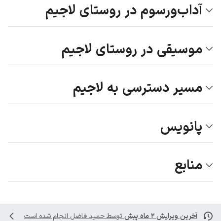
آداب‌ورسوم در روستای لاجیم
موسیقی در روستای لاجیم
مسیر دسترسی به لاجیم
پانویس
منابع
آخرین ویرایش ۲ ماه پیش
توسط
حمید فاضل
انجام شده است