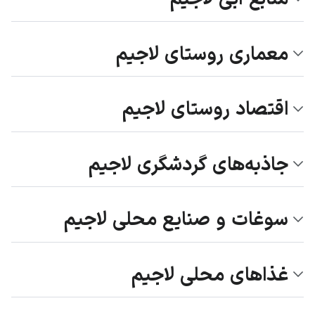
معماری روستای لاجیم
اقتصاد روستای لاجیم
جاذبه‌های گردشگری لاجیم
سوغات و صنایع محلی لاجیم
غذاهای محلی لاجیم