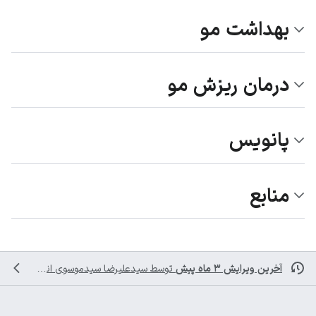
بهداشت مو
درمان ریزش مو
پانویس
منابع
آخرین ویرایش ۳ ماه پیش
توسط
سیدعلیرضا سیدموسوی
انجام شده است