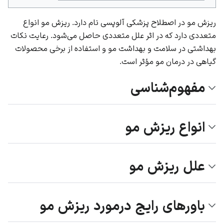
ریزش مو در اصطلاح پزشکی آلوپسی نام دارد. ریزش مو انواع
متعددی دارد که در اثر علل متعددی حاصل می‌شود. رعایت نکات
بهداشتی در سلامت و بهداشت مو و استفاده از برخی محصولات
گیاهی در درمان مو مؤثر است.
مفهوم‌شناسی
انواع ریزش مو
علل ریزش مو
باورهای رایج درمورد ریزش مو