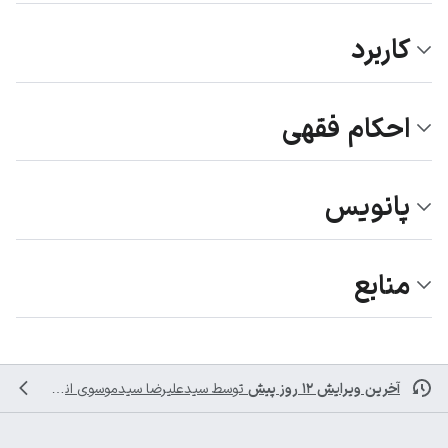
کاربرد
احکام فقهی
پانویس
منابع
آخرین ویرایش ۱۲ روز پیش
توسط
سیدعلیرضا سیدموسوی
انجام شده است