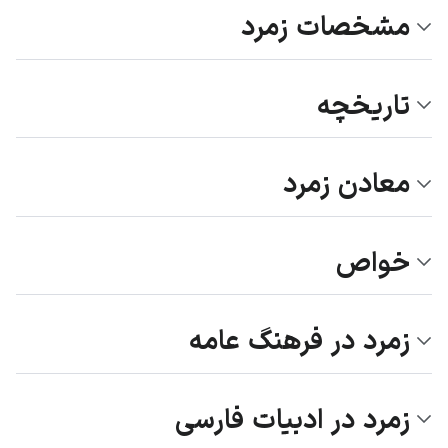
مشخصات زمرد
تاریخچه
معادن زمرد
خواص
زمرد در فرهنگ عامه
زمرد در ادبیات فارسی