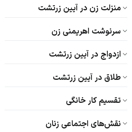
منزلت زن در آیین زرتشت
سرنوشت اهریمنی زن
ازدواج در آیین زرتشت
طلاق در آیین زرتشت
تقسیم کار خانگی
نقش‌های اجتماعی زنان