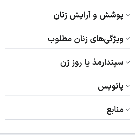
پوشش و آرایش زنان
ویژگی‌های زنان مطلوب
سپندارمذ یا روز زن
پانویس
منابع