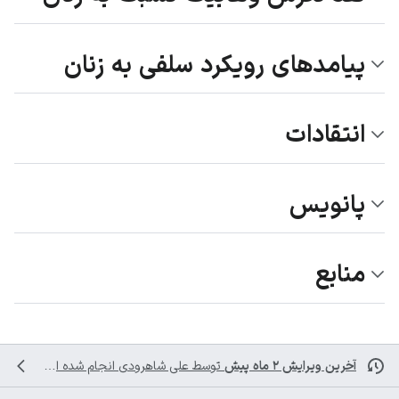
پیامدهای رویکرد سلفی به زنان
انتقادات
پانویس
منابع
آخرین ویرایش ۲ ماه پیش
توسط
علی شاهرودی
انجام شده است