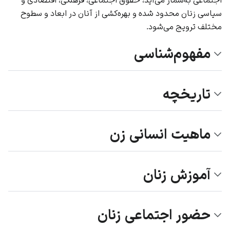
سیاسی زنان محدود شده و بهره‌کشی از آنان در ابعاد و سطوح
مختلف ترویج می‌شود.
مفهوم‌شناسی
تاریخچه
ماهیت انسانی زن
آموزش زنان
حضور اجتماعی زنان