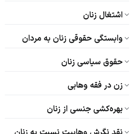
اشتغال زنان
وابستگی حقوقی زنان به مردان
حقوق سیاسی زنان
زن در فقه وهابی
بهره‌کشی جنسی از زنان
نقد نگرش وهابیت نسبت به زنان