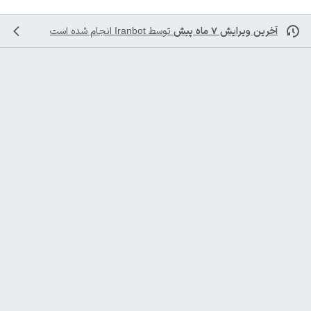
آخرین ویرایش ۷ ماه پیش
توسط
Iranbot
انجام شده است