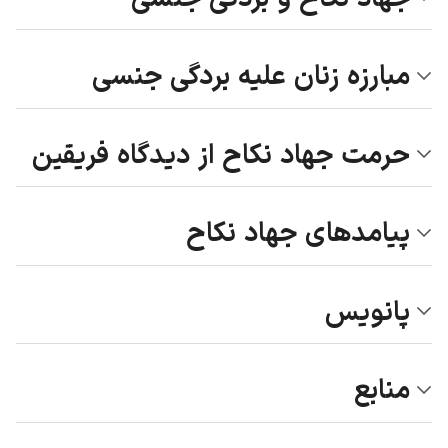
مبارزه زنان علیه بردگی جنسی
حرمت جهاد نکاح از دیدگاه فریقین
پیامدهای جهاد نکاح
پانویس
منابع