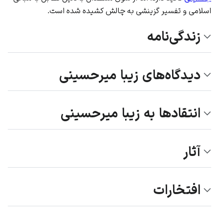
اسلامی و تفسیر گزینشی به چالش کشیده شده است.
زندگی‌نامه
دیدگاه‌های زیبا میرحسینی
انتقادها به زیبا میرحسینی
آثار
افتخارات